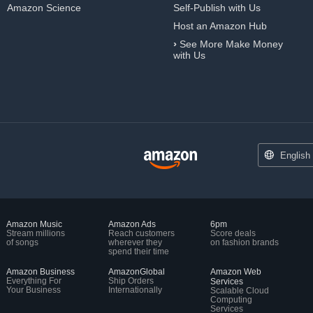
Amazon Science
Self-Publish with Us
Host an Amazon Hub
›
See More Make Money
with Us
English
Amazon Music
Amazon Ads
6pm
Stream millions
Reach customers
Score deals
of songs
wherever they
on fashion brands
spend their time
Amazon Business
AmazonGlobal
Amazon Web
Everything For
Ship Orders
Services
Your Business
Internationally
Scalable Cloud
Computing
Services