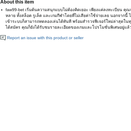
About this item
faw99-bet เริ่มต้นความสนุกแบบไม่ต้องคิดเยอะ เพียงแค่ลงทะเบียน คุณ
หลาย ทั้งสล็อต รูเล็ต และเกมกีฬาโดยที่ไม่เสียค่าใช้จ่ายเลย นอกจากนี้ 
เข้าระบบก็สามารถทดลองเล่นได้ทันที พร้อมสำรวจฟีเจอร์ใหม่ล่าสุดในทุ
ได้สมัคร คุณก็ยังได้รับชมรายละเอียดของเกมและโปรโมชั่นพิเศษอยู่แล้ว
Report an issue with this product or seller