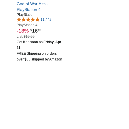
God of War Hits -
PlayStation 4
PlayStation
11,442
PlayStation 4
-18%
16
$
43
List:
$19.99
Get it as soon as
Friday, Apr
11
FREE Shipping on orders
over $35 shipped by Amazon