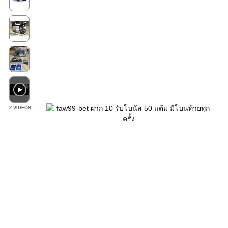
2 VIDEOS