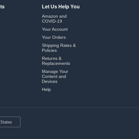
ts
Let Us Help You
Amazon and
COVID-19
Your Account
Your Orders
Shipping Rates &
Policies
Returns &
Replacements
Manage Your
Content and
Devices
Help
 States