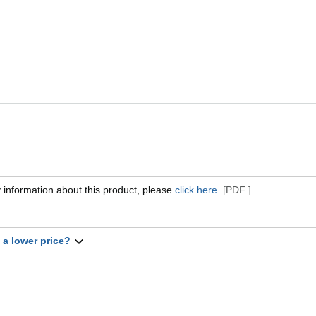
 information about this product, please
click here.
[PDF ]
t a lower price?