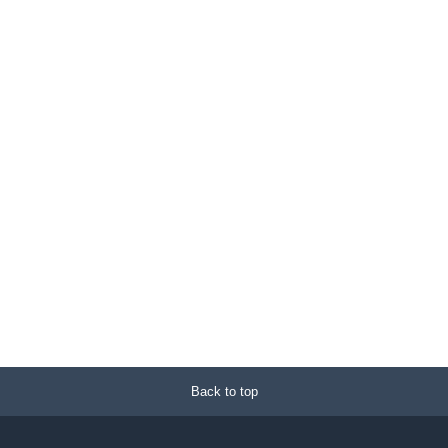
Back to top