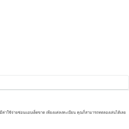
ไม่มีค่าใช้จ่ายซ่อนแอบเด็ดขาด เพียงแค่ลงทะเบียน คุณก็สามารถทดลองเล่นได้เลย