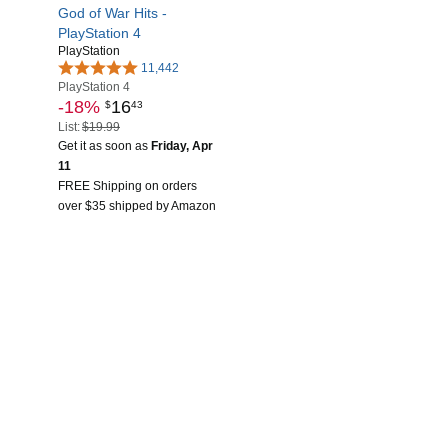
God of War Hits -
PlayStation 4
PlayStation
11,442
PlayStation 4
-18%
16
$
43
List:
$19.99
Get it as soon as
Friday, Apr
11
FREE Shipping on orders
over $35 shipped by Amazon