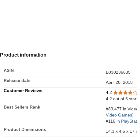
Product information
ASIN
B030236635
Release date
April 20, 2018
Customer Reviews
4.2
4.2 out of 5 star
Best Sellers Rank
#83,477 in Vid
Video Games
)
#116 in
PlaySta
Product Dimensions
14.3 x 4.5 x 17