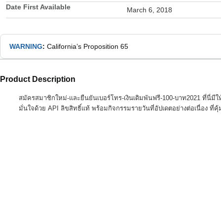
Date First Available
March 6, 2018
WARNING
:
California’s Proposition 65
Product Description
สมัครสมาชิกใหม่-และยืนยันเบอร์โทร-เงินเดิมพันฟรี-100-บาท2021 ที่นี่ม
มั่นใจด้วย API ลิขสิทธิ์แท้ พร้อมกิจกรรมรายวันที่อัปเดตอย่างต่อเนื่อง ที่คุ้