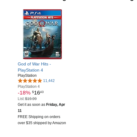
God of War Hits -
PlayStation 4
PlayStation
11,442
PlayStation 4
-18%
16
$
43
List:
$19.99
Get it as soon as
Friday, Apr
11
FREE Shipping on orders
over $35 shipped by Amazon