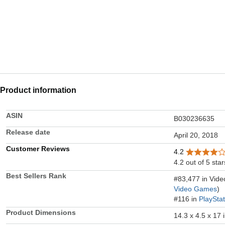
Product information
ASIN
B030236635
Release date
April 20, 2018
Customer Reviews
4.2
4.2 out of 5 star
Best Sellers Rank
#83,477 in Vid
Video Games
)
#116 in
PlaySta
Product Dimensions
14.3 x 4.5 x 17