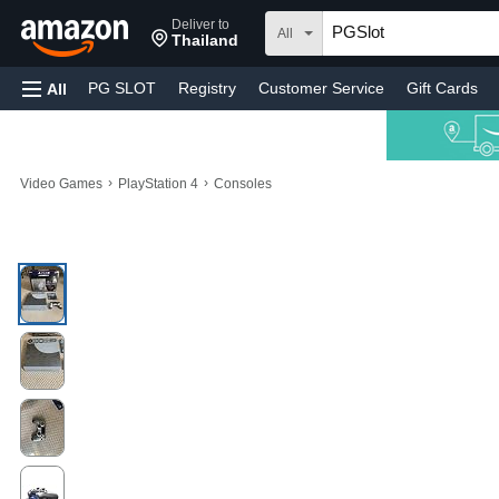
Deliver to
All
Thailand
PG SLOT
Registry
Customer Service
Gift Cards
All
›
›
Video Games
PlayStation 4
Consoles