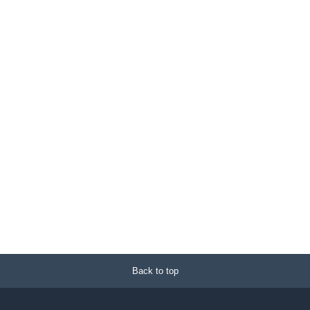
Back to top