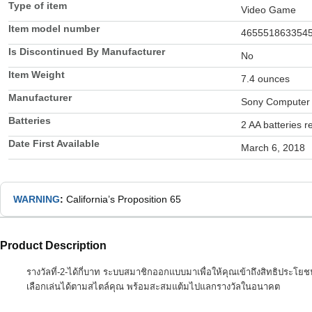
Type of item
Video Game
Item model number
465551863354
Is Discontinued By Manufacturer
No
Item Weight
7.4 ounces
Manufacturer
Sony Computer 
Batteries
2 AA batteries r
Date First Available
March 6, 2018
WARNING
:
California’s Proposition 65
Product Description
รางวัลที่-2-ได้กี่บาท ระบบสมาชิกออกแบบมาเพื่อให้คุณเข้าถึงสิทธิประโยช
เลือกเล่นได้ตามสไตล์คุณ พร้อมสะสมแต้มไปแลกรางวัลในอนาคต