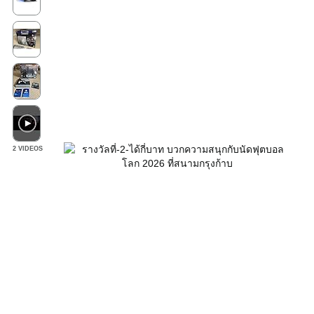
2 VIDEOS