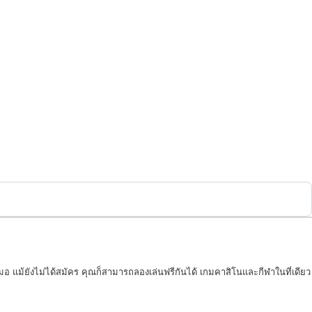
สมอ แม้ยังไม่ได้สมัคร คุณก็สามารถลองเล่นฟรีกันได้ เกมคาสิโนและกีฬาในที่เดียว