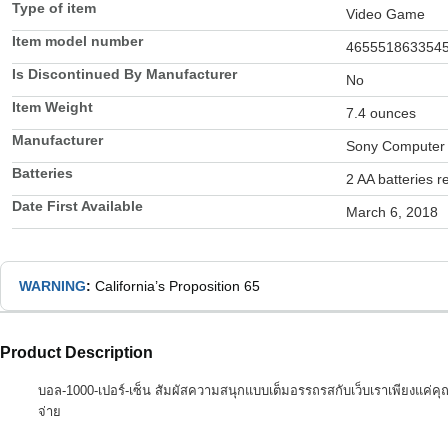
Type of item
Video Game
Item model number
465551863354
Is Discontinued By Manufacturer
No
Item Weight
7.4 ounces
Manufacturer
Sony Computer 
Batteries
2 AA batteries r
Date First Available
March 6, 2018
WARNING
:
California’s Proposition 65
Product Description
บอล-1000-เปอร์-เซ็น สัมผัสความสนุกแบบเต็มอรรถรสกับเว็บเราเพียงแค่คุ
จ่าย