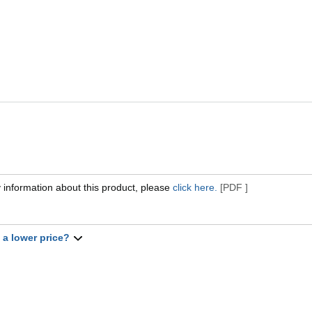
 information about this product, please
click here.
[PDF ]
t a lower price?