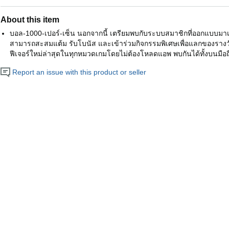
About this item
บอล-1000-เปอร์-เซ็น นอกจากนี้ เตรียมพบกับระบบสมาชิกที่ออกแบบมาเพื่
สามารถสะสมแต้ม รับโบนัส และเข้าร่วมกิจกรรมพิเศษเพื่อแลกของรางว
ฟีเจอร์ใหม่ล่าสุดในทุกหมวดเกมโดยไม่ต้องโหลดแอพ พบกันได้ทั้งบนมือ
Report an issue with this product or seller