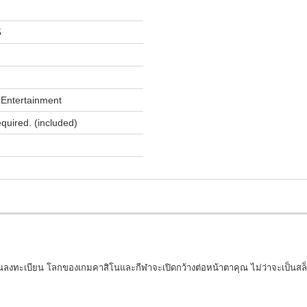
5
Entertainment
equired. (included)
ณลงทะเบียน โลกของเกมคาสิโนและกีฬาจะเปิดกว้างต่อหน้าตาคุณ ไม่ว่าจะเป็นสล็อต