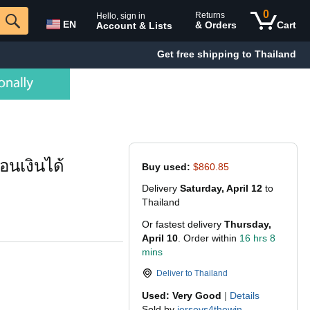
0
Returns
Hello, sign in
EN
& Orders
Cart
Account & Lists
Get free shipping to Thailand
อนเงินได้
Buy used:
$860.85
Delivery
Saturday, April 12
to
Thailand
Or fastest delivery
Thursday,
April 10
. Order within
16 hrs 8
mins
Deliver to
Thailand
Used: Very Good
|
Details
Sold by
jerseys4thewin