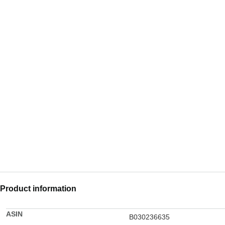
Product information
ASIN
B030236635