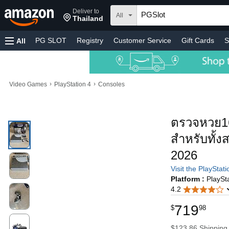
Deliver to
All
Thailand
PG SLOT
Registry
Customer Service
Gift Cards
S
All
›
›
Video Games
PlayStation 4
Consoles
ตรวจหวย16
สำหรับทั้ง
2026
Visit the PlayStat
Platform :
PlaySt
4.2
719
$
98
$123.86 Shipping