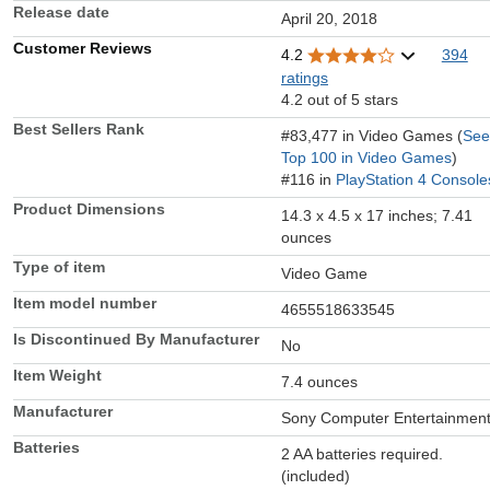
Release date
April 20, 2018
Customer Reviews
4.2
394
ratings
4.2 out of 5 stars
Best Sellers Rank
#83,477 in Video Games (
See
Top 100 in Video Games
)
#116 in
PlayStation 4 Console
Product Dimensions
14.3 x 4.5 x 17 inches; 7.41
ounces
Type of item
Video Game
Item model number
4655518633545
Is Discontinued By Manufacturer
No
Item Weight
7.4 ounces
Manufacturer
Sony Computer Entertainmen
Batteries
2 AA batteries required.
(included)