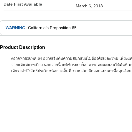
Date First Available
March 6, 2018
WARNING
:
California’s Proposition 65
Product Description
ตรวจหวย16พค.64 อยากเริ่มต้นความสนุกแบบไม่ต้องคิดเยอะไหม เพียงแค่ลงท
จ่ายแม้แต่บาทเดียว นอกจากนี้ แค่เข้าระบบก็สามารถทดลองเล่นได้ทันที 
เดียว เข้าถึงสิทธิประโยชน์อย่างเต็มที่ ระบบสมาชิกออกแบบมาเพื่อคุณโด