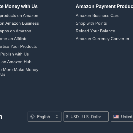
e Money with Us
Amazon Payment Produc
 products on Amazon
Amazon Business Card
 on Amazon Business
Shop with Points
 apps on Amazon
Reload Your Balance
me an Affiliate
Amazon Currency Converter
rtise Your Products
-Publish with Us
t an Amazon Hub
e More Make Money
 Us
English
$
USD - U.S. Dollar
United