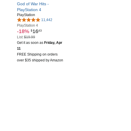
God of War Hits -
PlayStation 4
PlayStation
11,442
PlayStation 4
-18%
16
$
43
List:
$19.99
Get it as soon as
Friday, Apr
11
FREE Shipping on orders
over $35 shipped by Amazon