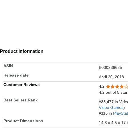
Product information
ASIN
B030236635
Release date
April 20, 2018
Customer Reviews
4.2
4.2 out of 5 star
Best Sellers Rank
#83,477 in Vid
Video Games
)
#116 in
PlaySta
Product Dimensions
14.3 x 4.5 x 17