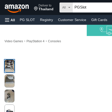
Deliver to
All
Thailand
PG SLOT
Registry
Customer Service
Gift Cards
All
›
›
Video Games
PlayStation 4
Consoles