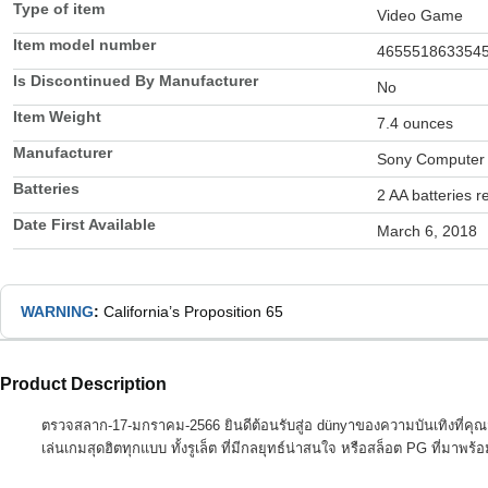
Type of item
Video Game
Item model number
465551863354
Is Discontinued By Manufacturer
No
Item Weight
7.4 ounces
Manufacturer
Sony Computer 
Batteries
2 AA batteries r
Date First Available
March 6, 2018
WARNING
:
California’s Proposition 65
Product Description
ตรวจสลาก-17-มกราคม-2566 ยินดีต้อนรับสู่อ dünyาของความบันเทิงที่คุณ
เล่นเกมสุดฮิตทุกแบบ ทั้งรูเล็ต ที่มีกลยุทธ์น่าสนใจ หรือสล็อต PG ที่มาพ