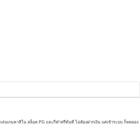
เล่นเกมคาสิโน สล็อต PG และกีฬาฟรีทันที ไม่ต้องฝากเงิน แค่เข้าระบบ ก็ทดลอง