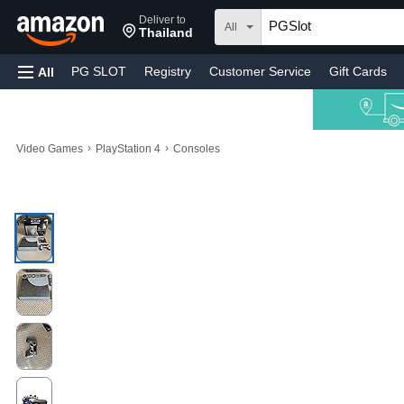
Deliver to
All
Thailand
PG SLOT
Registry
Customer Service
Gift Cards
All
›
›
Video Games
PlayStation 4
Consoles