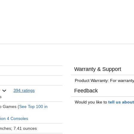
Warranty & Support
Product Warranty: For warranty
Feedback
394 ratings
s
Would you like to
tell us abou
eo Games (
See Top 100 in
tion 4 Consoles
 inches; 7.41 ounces