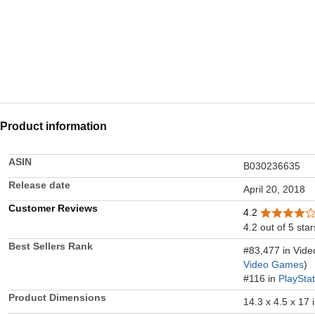
Product information
ASIN
B030236635
Release date
April 20, 2018
Customer Reviews
4.2
4.2 out of 5 star
Best Sellers Rank
#83,477 in Vid
Video Games
)
#116 in
PlaySta
Product Dimensions
14.3 x 4.5 x 17