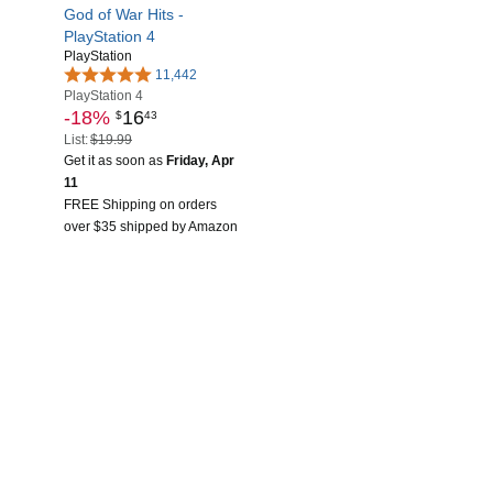
God of War Hits -
PlayStation 4
PlayStation
11,442
PlayStation 4
-18%
16
$
43
List:
$19.99
Get it as soon as
Friday, Apr
11
FREE Shipping on orders
over $35 shipped by Amazon