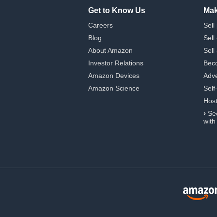
Get to Know Us
Mak
Careers
Sell
Blog
Sell
About Amazon
Sell
Investor Relations
Beco
Amazon Devices
Adve
Amazon Science
Self
Hos
›
Se
with