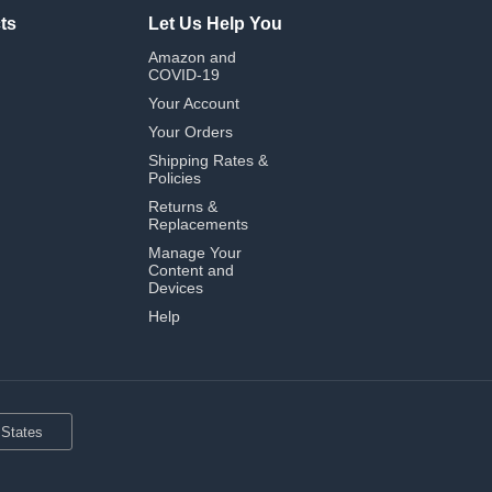
ts
Let Us Help You
Amazon and
COVID-19
Your Account
Your Orders
Shipping Rates &
Policies
Returns &
Replacements
Manage Your
Content and
Devices
Help
 States