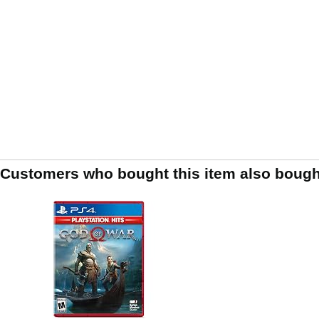
Customers who bought this item also bough