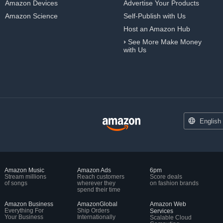
Amazon Devices
Advertise Your Products
Amazon Science
Self-Publish with Us
Host an Amazon Hub
›
See More Make Money
with Us
English
Amazon Music
Amazon Ads
6pm
Stream millions
Reach customers
Score deals
of songs
wherever they
on fashion brands
spend their time
Amazon Business
AmazonGlobal
Amazon Web
Everything For
Ship Orders
Services
Your Business
Internationally
Scalable Cloud