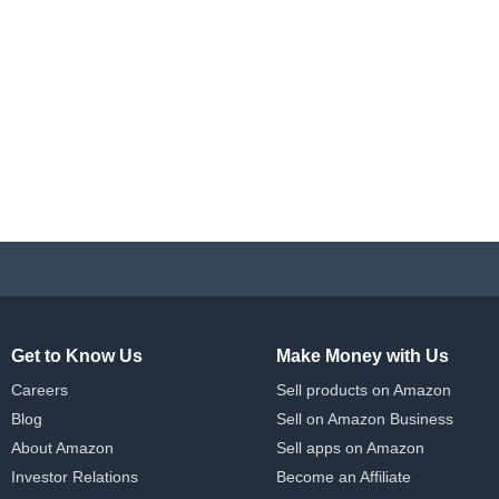
Get to Know Us
Make Money with Us
Careers
Sell products on Amazon
Blog
Sell on Amazon Business
About Amazon
Sell apps on Amazon
Investor Relations
Become an Affiliate