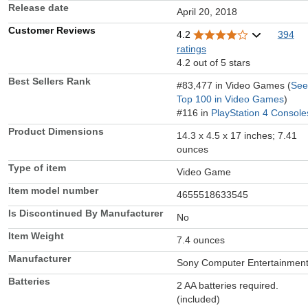
Release date
April 20, 2018
Customer Reviews
4.2
394
ratings
4.2 out of 5 stars
Best Sellers Rank
#83,477 in Video Games (
See
Top 100 in Video Games
)
#116 in
PlayStation 4 Console
Product Dimensions
14.3 x 4.5 x 17 inches; 7.41
ounces
Type of item
Video Game
Item model number
4655518633545
Is Discontinued By Manufacturer
No
Item Weight
7.4 ounces
Manufacturer
Sony Computer Entertainmen
Batteries
2 AA batteries required.
(included)