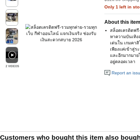
Only 1 left in st
About this ite
สล็อตเครดิตฟรี
หาความบันเทิง
เด่นใน เกมคาสิโ
เพียงแค่เข้าสู่
และอีกมากมายได้
อยู่ตลอดเวลา
2 VIDEOS
Report an issue
Customers who bought this item also bough